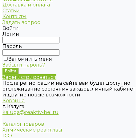
Доставка и оплата
Статьи
Контакты
Задать вопрос
Войти
Логин
Пароль
Запомнить меня
Забыли пароль?
Зарегистрироваться
После регистрации на сайте вам будет доступно
отслеживание состояния заказов, личный кабинет
и другие новые возможности
Корзина
г. Калуга
kaluga@reaktiv-bel.ru
Каталог товаров
Химические реактивы
ГСО