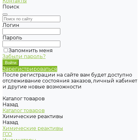
Контакты
Поиск
Логин
Пароль
Запомнить меня
Забыли пароль?
Зарегистрироваться
После регистрации на сайте вам будет доступно
отслеживание состояния заказов, личный кабинет
и другие новые возможности
Каталог товаров
Назад
Каталог товаров
Химические реактивы
Назад
Химические реактивы
ГСО