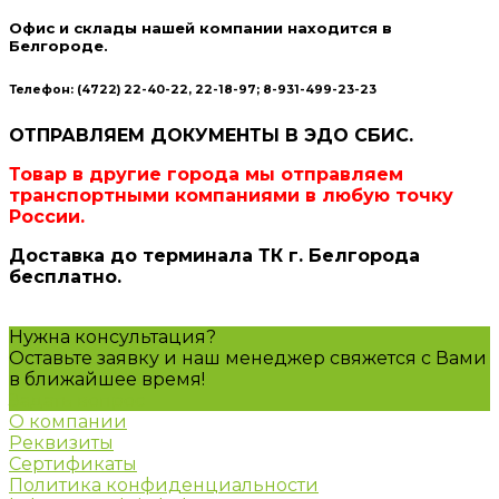
Офис и склады нашей компании находится в
Белгороде.
Телефон: (4722) 22-40-22, 22-18-97; 8-931-499-23-23
ОТПРАВЛЯЕМ ДОКУМЕНТЫ В ЭДО
СБИС
.
Товар в другие города мы отправляем
транспортными компаниями
в любую точку
России.
Доставка до терминала ТК г. Белгорода
бесплатно.
Нужна консультация?
Оставьте заявку и наш менеджер свяжется с Вами
в ближайшее время!
Задать вопрос
О компании
Реквизиты
Сертификаты
Политика конфиденциальности