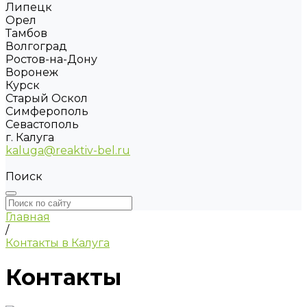
Липецк
Орел
Тамбов
Волгоград
Ростов-на-Дону
Воронеж
Курск
Старый Оскол
Симферополь
Севастополь
г. Калуга
kaluga@reaktiv-bel.ru
Поиск
Главная
/
Контакты в Калуга
Контакты