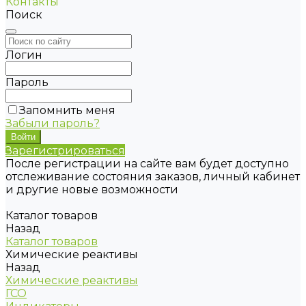
Контакты
Поиск
Логин
Пароль
Запомнить меня
Забыли пароль?
Зарегистрироваться
После регистрации на сайте вам будет доступно
отслеживание состояния заказов, личный кабинет
и другие новые возможности
Каталог товаров
Назад
Каталог товаров
Химические реактивы
Назад
Химические реактивы
ГСО