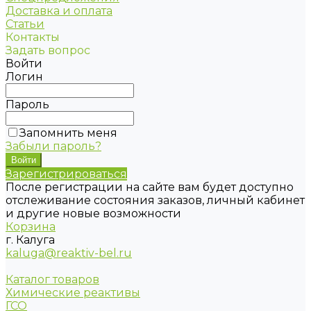
Доставка и оплата
Статьи
Контакты
Задать вопрос
Войти
Логин
Пароль
Запомнить меня
Забыли пароль?
Зарегистрироваться
После регистрации на сайте вам будет доступно
отслеживание состояния заказов, личный кабинет
и другие новые возможности
Корзина
г. Калуга
kaluga@reaktiv-bel.ru
Каталог товаров
Химические реактивы
ГСО