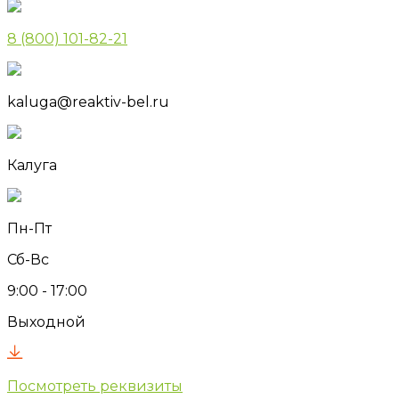
8 (800) 101-82-21
kaluga@reaktiv-bel.ru
Калуга
Пн-Пт
Сб-Вс
9:00 - 17:00
Выходной
Посмотреть реквизиты